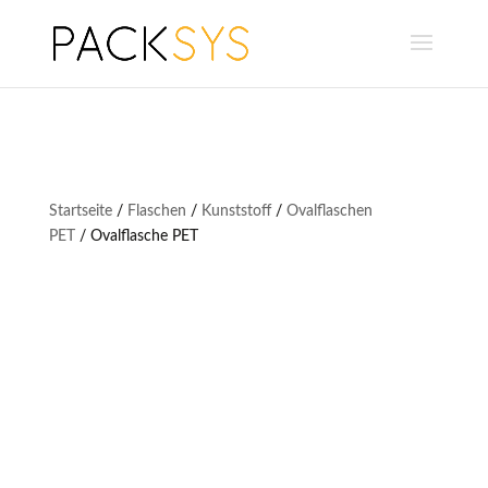
Startseite
/
Flaschen
/
Kunststoff
/
Ovalflaschen
PET
/ Ovalflasche PET