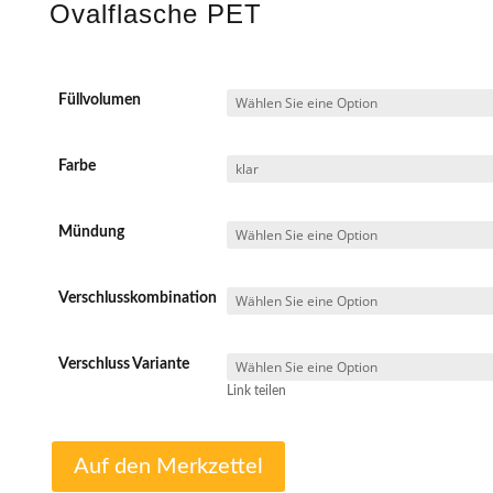
Ovalflasche PET
Füllvolumen
Farbe
Mündung
Verschlusskombination
Verschluss Variante
Link teilen
Auf den Merkzettel