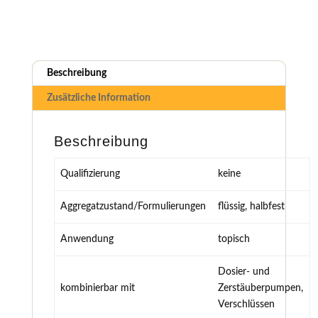
Beschreibung
Zusätzliche Information
Beschreibung
Qualifizierung
keine
Aggregatzustand/Formulierungen
flüssig, halbfest
Anwendung
topisch
Dosier- und
kombinierbar mit
Zerstäuberpumpen,
Verschlüssen