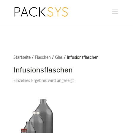
Startseite
/
Flaschen
/
Glas
/ Infusionsflaschen
Infusionsflaschen
Einzelnes Ergebnis wird angezeigt