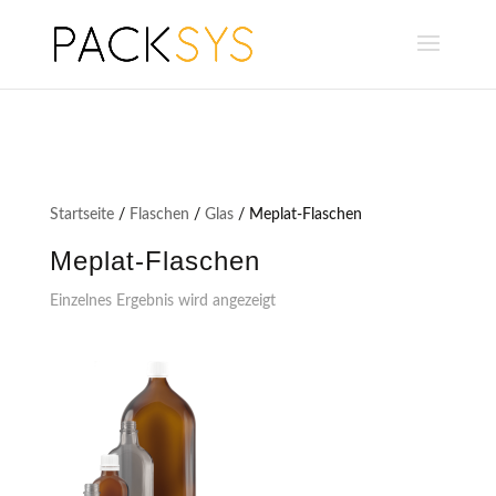
Startseite
/
Flaschen
/
Glas
/ Meplat-Flaschen
Meplat-Flaschen
Einzelnes Ergebnis wird angezeigt