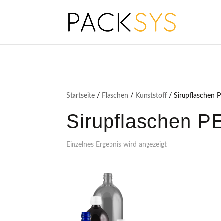
Startseite
/
Flaschen
/
Kunststoff
/ Sirupflaschen 
Sirupflaschen P
Einzelnes Ergebnis wird angezeigt