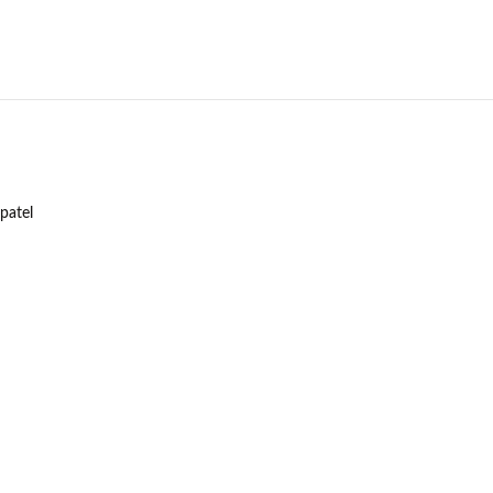
patel