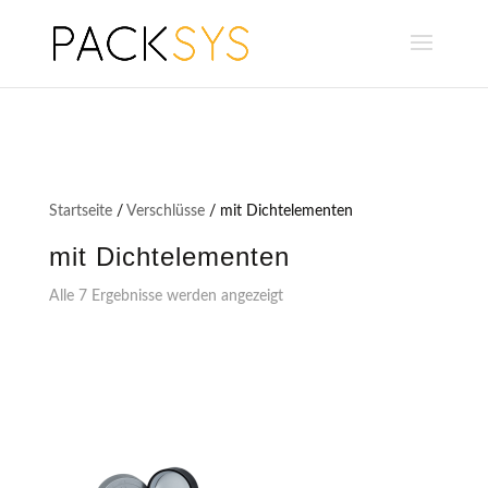
Startseite
/
Verschlüsse
/ mit Dichtelementen
mit Dichtelementen
Alle 7 Ergebnisse werden angezeigt