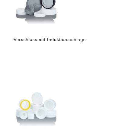
Verschluss mit Induktionseinlage