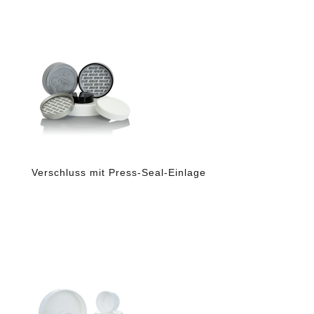
Verschluss mit Press-Seal-Einlage