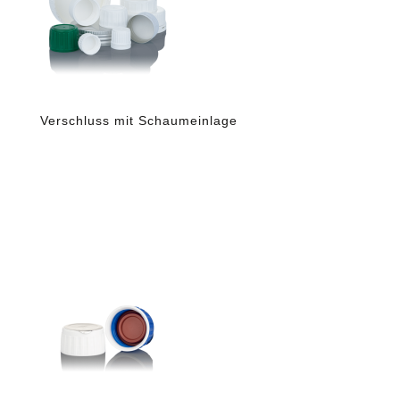
Verschluss mit Schaumeinlage