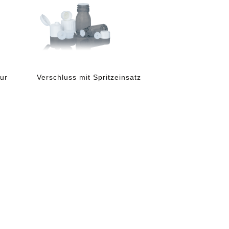
tur
Verschluss mit Spritzeinsatz