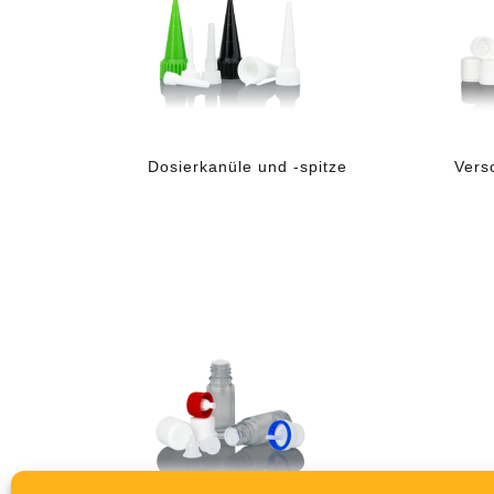
Dosierkanüle und -spitze
Vers