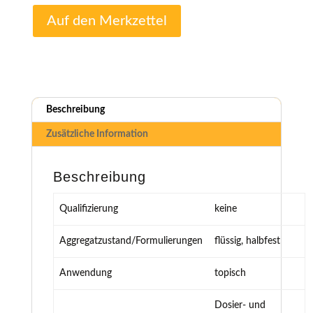
Auf den Merkzettel
Beschreibung
Zusätzliche Information
Beschreibung
Qualifizierung
keine
Aggregatzustand/Formulierungen
flüssig, halbfest
Anwendung
topisch
Dosier- und