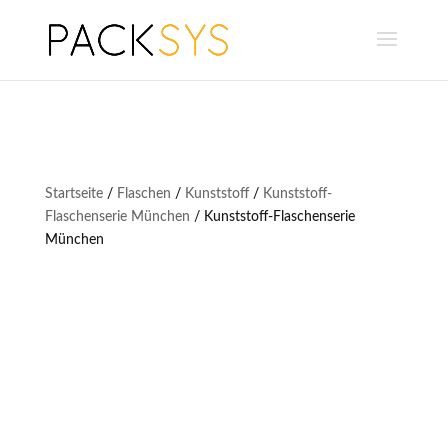
Startseite
/
Flaschen
/
Kunststoff
/
Kunststoff-
Flaschenserie München
/ Kunststoff-Flaschenserie
München