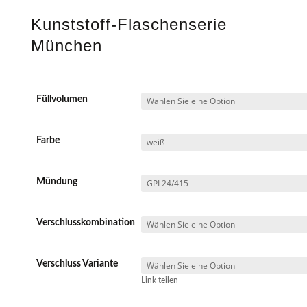
Kunststoff-Flaschenserie
München
Füllvolumen
Farbe
Mündung
Verschlusskombination
Verschluss Variante
Link teilen