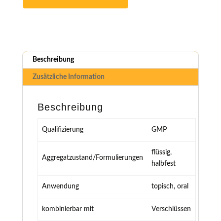
Beschreibung
Zusätzliche Information
Beschreibung
Qualifizierung
GMP
flüssig,
Aggregatzustand/Formulierungen
halbfest
Anwendung
topisch, oral
kombinierbar mit
Verschlüssen