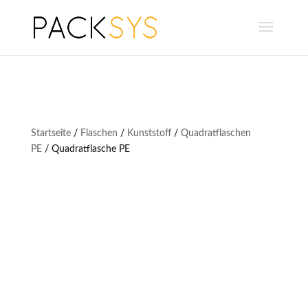
Startseite
/
Flaschen
/
Kunststoff
/
Quadratflaschen
PE
/ Quadratflasche PE