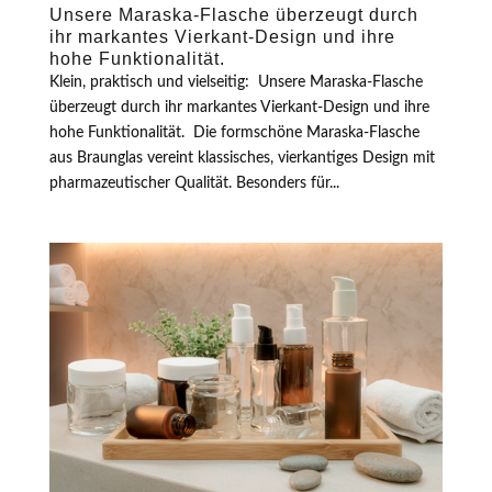
Unsere Maraska-Flasche überzeugt durch
ihr markantes Vierkant-Design und ihre
hohe Funktionalität.
Klein, praktisch und vielseitig: Unsere Maraska-Flasche
überzeugt durch ihr markantes Vierkant-Design und ihre
hohe Funktionalität. Die formschöne Maraska-Flasche
aus Braunglas vereint klassisches, vierkantiges Design mit
pharmazeutischer Qualität. Besonders für...