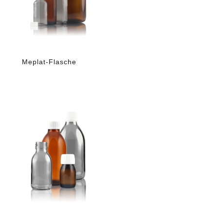
Meplat-Flasche