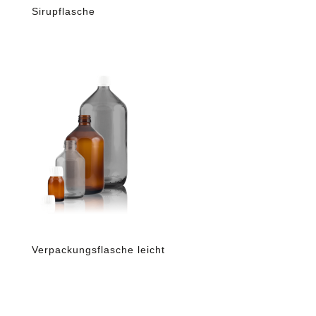
Sirupflasche
Verpackungsflasche leicht