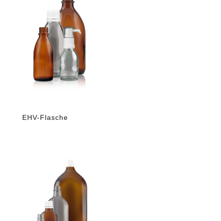
EHV-Flasche