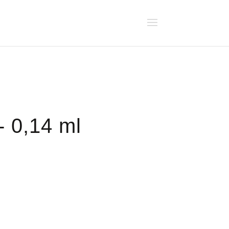
 0,14 ml