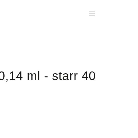
,14 ml - starr 40