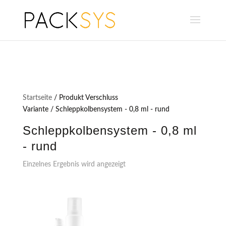
Startseite
/ Produkt Verschluss
Variante / Schleppkolbensystem - 0,8 ml - rund
Schleppkolbensystem - 0,8 ml
- rund
Einzelnes Ergebnis wird angezeigt