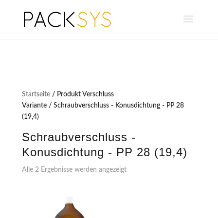
Startseite
/ Produkt Verschluss
Variante / Schraubverschluss - Konusdichtung - PP 28
(19,4)
Schraubverschluss -
Konusdichtung - PP 28 (19,4)
Alle 2 Ergebnisse werden angezeigt