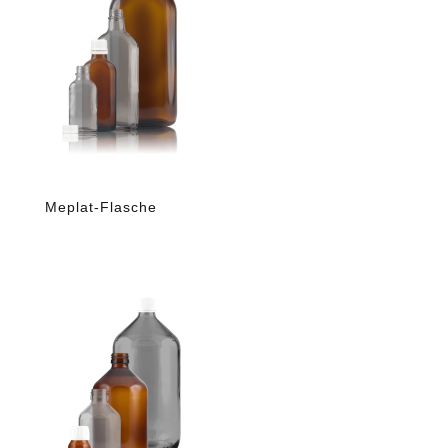
Meplat-Flasche