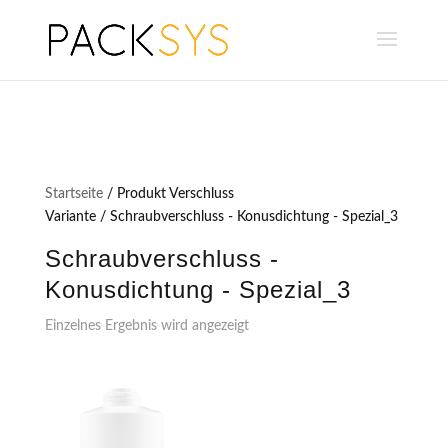
Startseite
/ Produkt Verschluss
Variante / Schraubverschluss - Konusdichtung - Spezial_3
Schraubverschluss -
Konusdichtung - Spezial_3
Einzelnes Ergebnis wird angezeigt