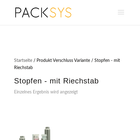
Startseite
/ Produkt Verschluss Variante / Stopfen - mit
Riechstab
Stopfen - mit Riechstab
Einzelnes Ergebnis wird angezeigt