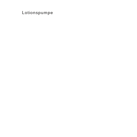
Lotionspumpe