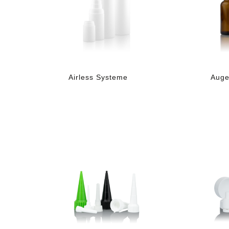
Airless Systeme
Auge