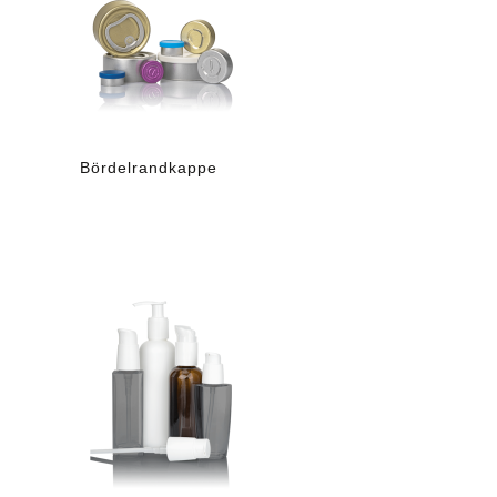
Bördelrandkappe