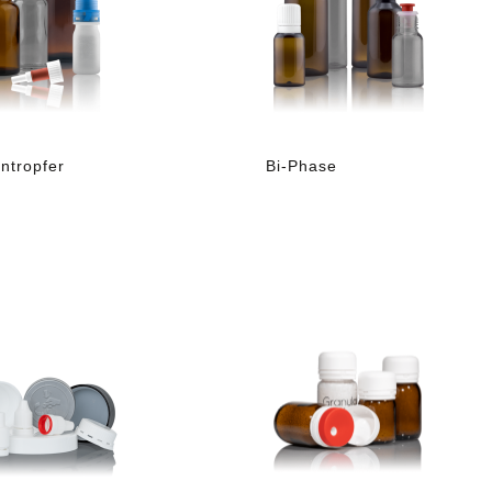
ntropfer
Bi-Phase