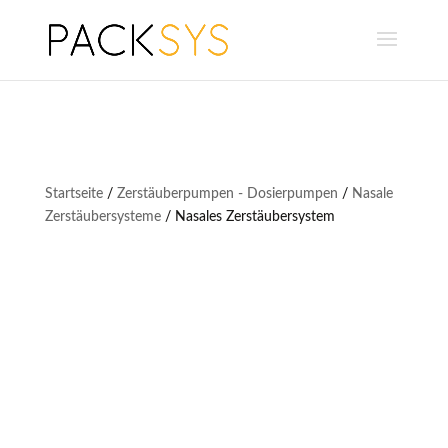
Startseite
/
Zerstäuberpumpen - Dosierpumpen
/
Nasale
Zerstäubersysteme
/ Nasales Zerstäubersystem