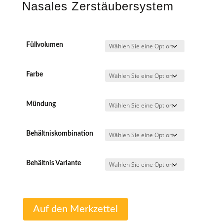
Nasales Zerstäubersystem
Füllvolumen
Farbe
Mündung
Behältniskombination
Behältnis Variante
Auf den Merkzettel