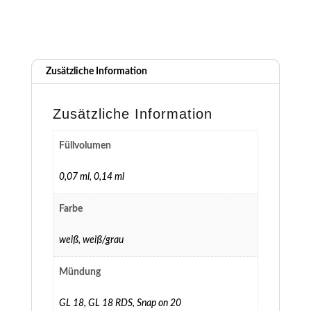
Zusätzliche Information
Zusätzliche Information
Füllvolumen
0,07 ml
,
0,14 ml
Farbe
weiß
,
weiß/grau
Mündung
GL 18
,
GL 18 RDS
,
Snap on 20