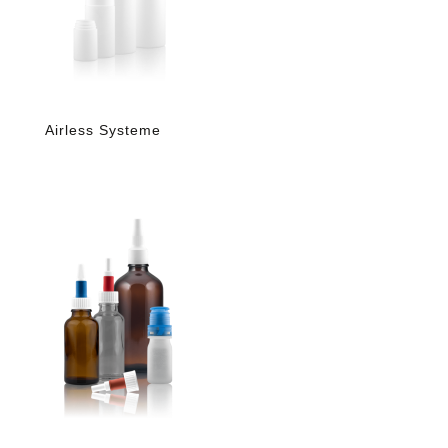
Airless Systeme