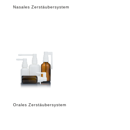
Nasales Zerstäubersystem
Orales Zerstäubersystem