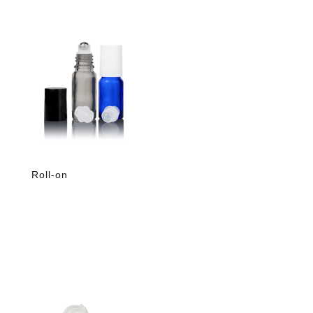
Roll-on