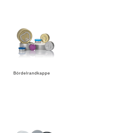
Bördelrandkappe