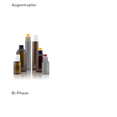
Augentropfer
Bi-Phase