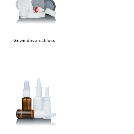
Gewindeverschluss