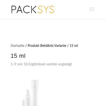
Startseite
/ Produkt Behältnis Variante / 15 ml
15 ml
1–9 von 18 Ergebnissen werden angezeigt