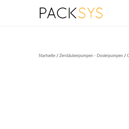
Startseite
/
Zerstäuberpumpen - Dosierpumpen
/