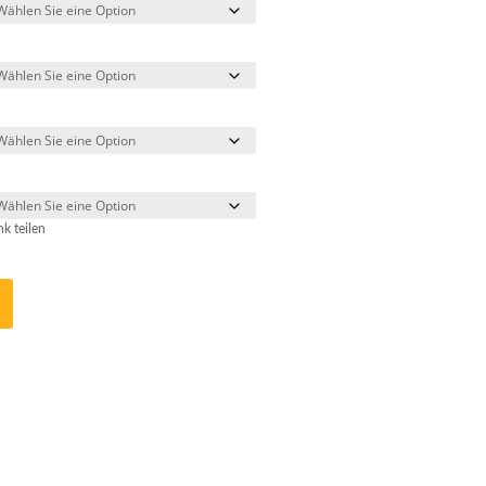
nk teilen