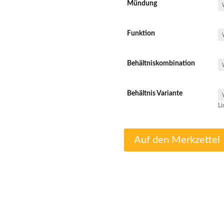
Mündung
Funktion
Behältniskombination
Behältnis Variante
Li
Auf den Merkzettel