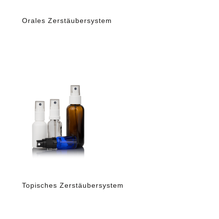
Orales Zerstäubersystem
Topisches Zerstäubersystem