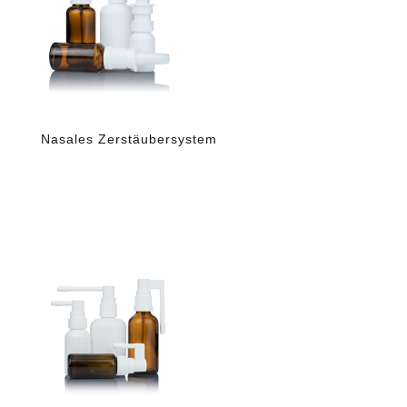
Nasales Zerstäubersystem