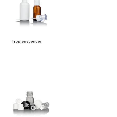
Tropfenspender