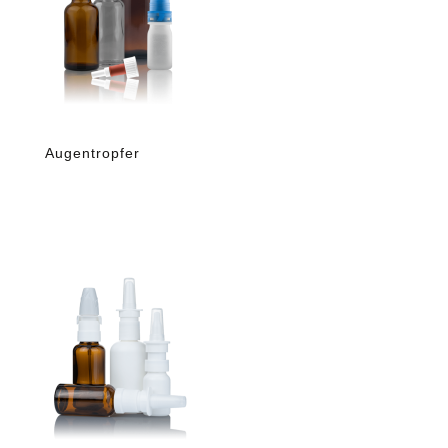
Augentropfer