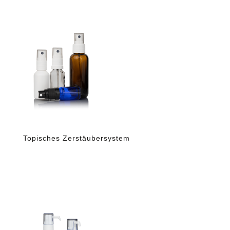
Topisches Zerstäubersystem