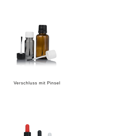
Verschluss mit Pinsel