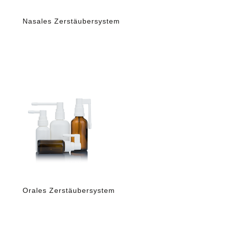
Nasales Zerstäubersystem
Orales Zerstäubersystem