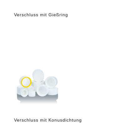
Verschluss mit Gießring
Verschluss mit Konusdichtung