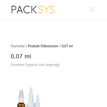
Startseite
/ Produkt Füllvolumen / 0,07 ml
0,07 ml
Einzelnes Ergebnis wird angezeigt