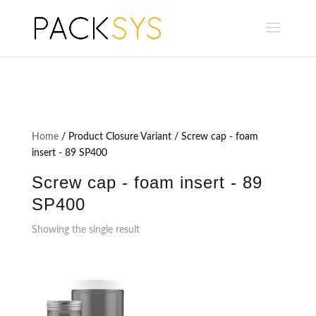
Home
/ Product Closure Variant / Screw cap - foam
insert - 89 SP400
Screw cap - foam insert - 89
SP400
Showing the single result