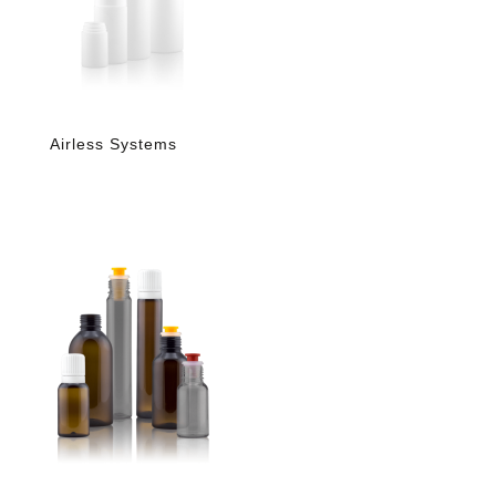
Airless Systems