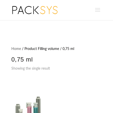
Home
/ Product Filling volume / 0,75 ml
0,75 ml
Showing the single result