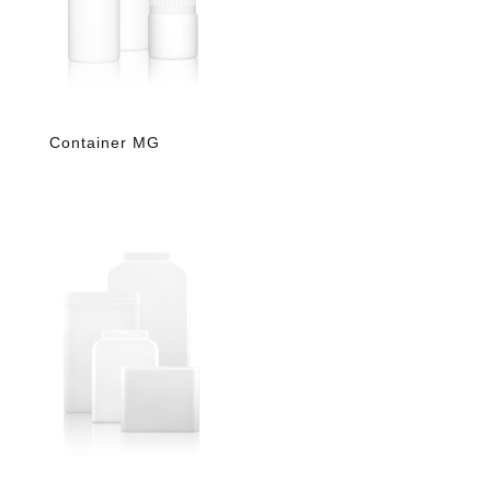
Container MG