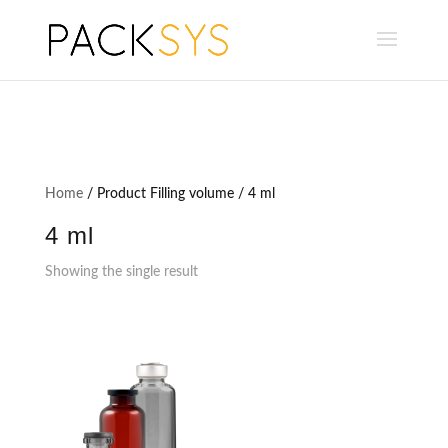
Home
/ Product Filling volume / 4 ml
4 ml
Showing the single result