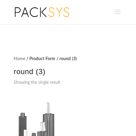
Home
/ Product Form / round (3)
round (3)
Showing the single result