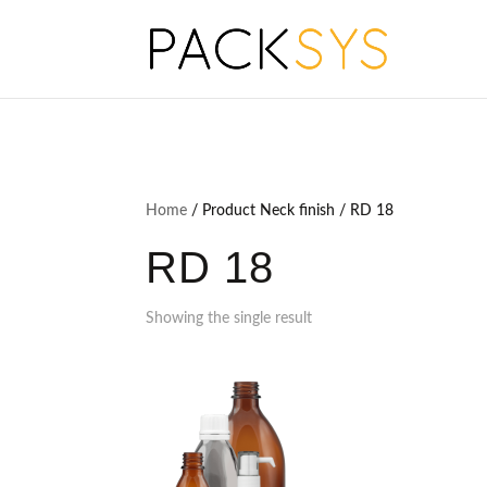
Home
/ Product Neck finish / RD 18
RD 18
Showing the single result