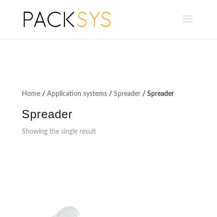
Home
/
Application systems
/
Spreader
/ Spreader
Spreader
Showing the single result