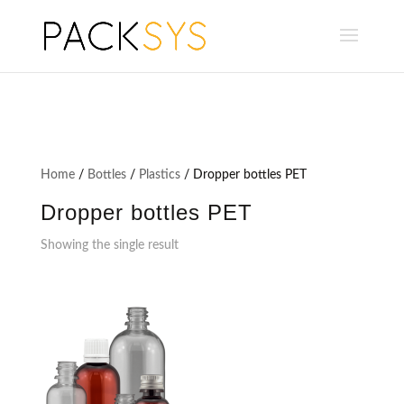
Home
/
Bottles
/
Plastics
/ Dropper bottles PET
Dropper bottles PET
Showing the single result