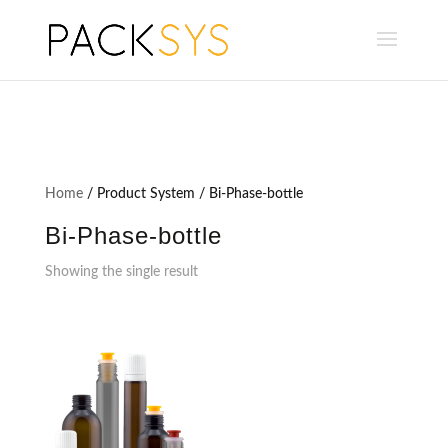
Home
/ Product System / Bi-Phase-bottle
Bi-Phase-bottle
Showing the single result