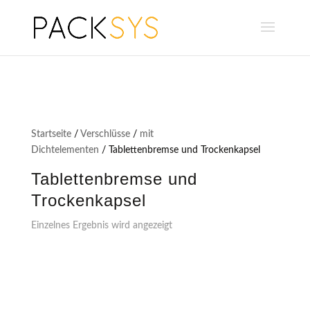
Startseite
/
Verschlüsse
/
mit
Dichtelementen
/ Tablettenbremse und Trockenkapsel
Tablettenbremse und
Trockenkapsel
Einzelnes Ergebnis wird angezeigt