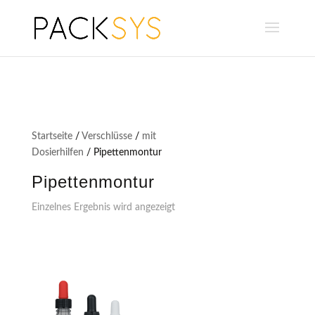
Startseite
/
Verschlüsse
/
mit
Dosierhilfen
/ Pipettenmontur
Pipettenmontur
Einzelnes Ergebnis wird angezeigt