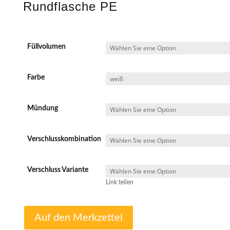
Rundflasche PE
Füllvolumen
Farbe
Mündung
Verschlusskombination
Verschluss Variante
Link teilen
Auf den Merkzettel