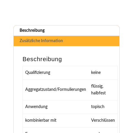
Beschreibung
Zusätzliche Information
Beschreibung
Qualifizierung
keine
flüssig,
Aggregatzustand/Formulierungen
halbfest
Anwendung
topisch
kombinierbar mit
Verschlüssen