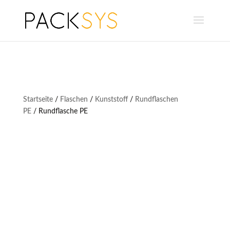
Startseite
/
Flaschen
/
Kunststoff
/
Rundflaschen
PE
/ Rundflasche PE