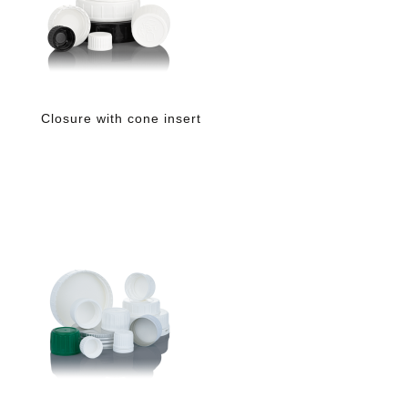
Closure with cone insert