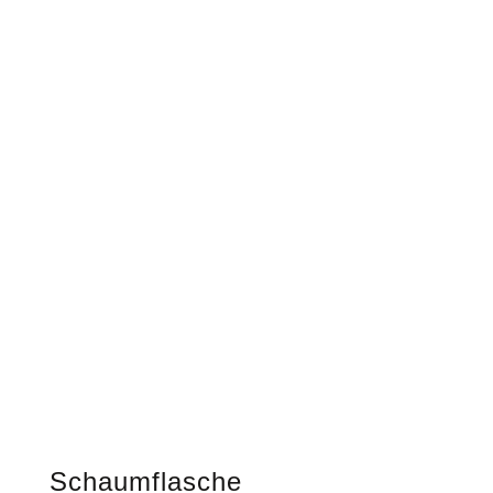
Schaumflasche