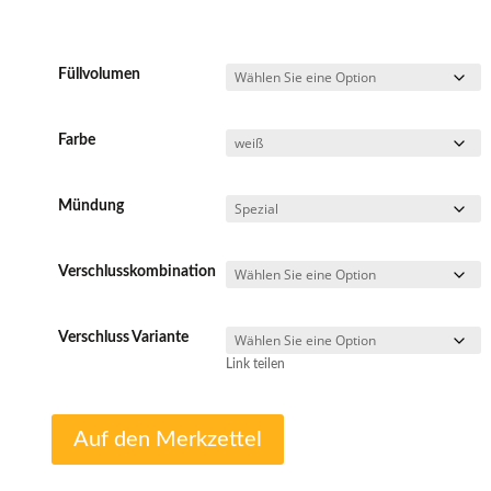
Füllvolumen
Farbe
Mündung
Verschlusskombination
Verschluss Variante
Link teilen
Auf den Merkzettel