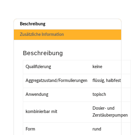
Beschreibung
Zusätzliche Information
Beschreibung
Qualifizierung
keine
Aggregatzustand/Formulierungen
flüssig, halbfest
Anwendung
topisch
Dosier- und
kombinierbar mit
Zerstäuberpumpen
Form
rund