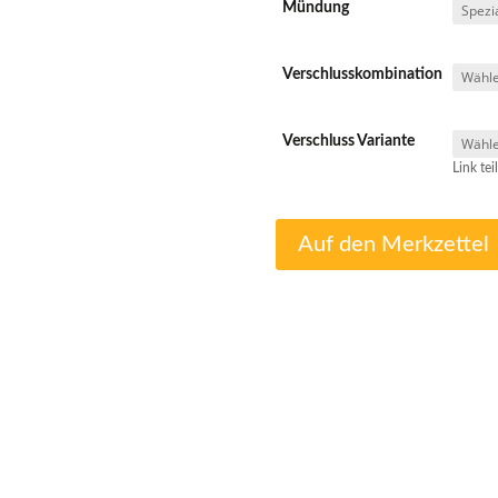
Mündung
Verschlusskombination
Verschluss Variante
Link tei
Auf den Merkzettel