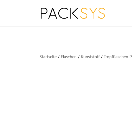
Startseite
/
Flaschen
/
Kunststoff
/
Tropfflaschen 