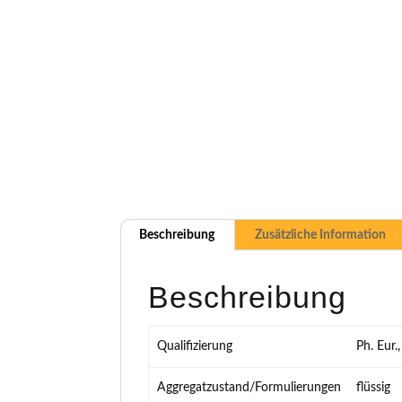
Beschreibung
Zusätzliche Information
Beschreibung
Qualifizierung
Ph. Eur
Aggregatzustand/Formulierungen
flüssig